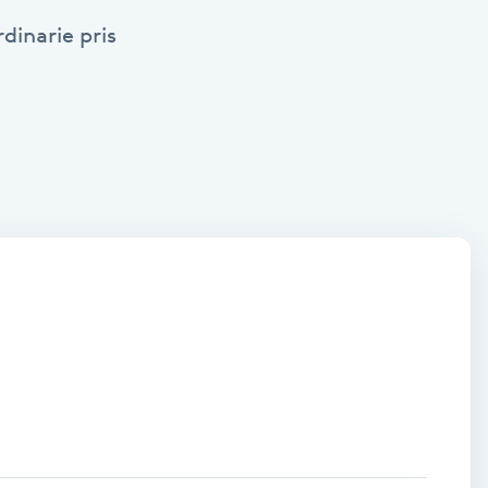
dinarie pris