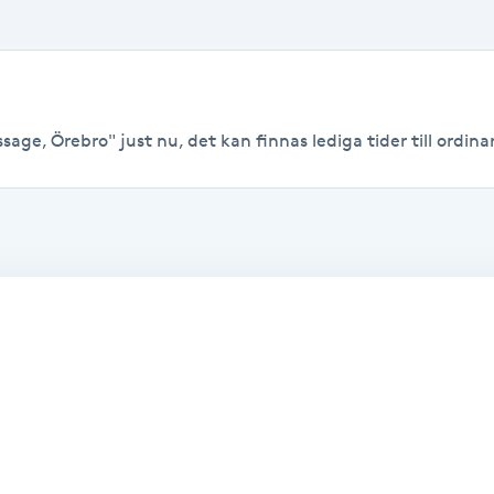
sage, Örebro" just nu, det kan finnas lediga tider till ordinar