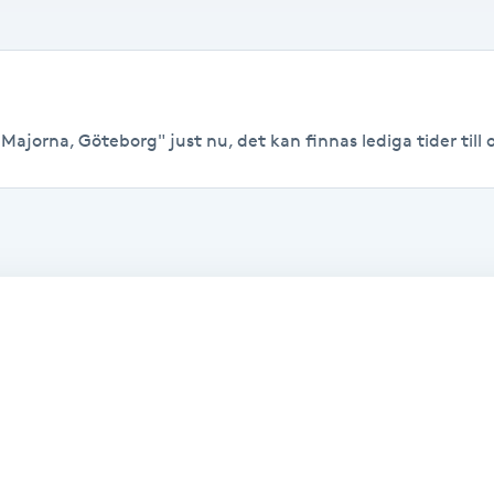
Majorna, Göteborg" just nu, det kan finnas lediga tider till o