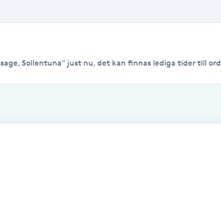
ge, Sollentuna" just nu, det kan finnas lediga tider till ordi