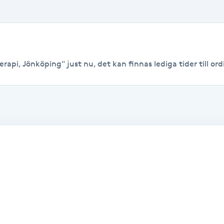
rapi, Jönköping" just nu, det kan finnas lediga tider till ordi