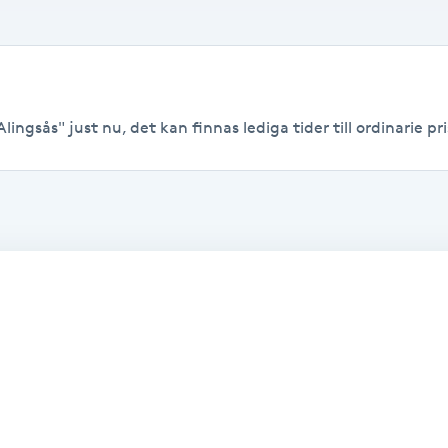
lingsås" just nu, det kan finnas lediga tider till ordinarie pri