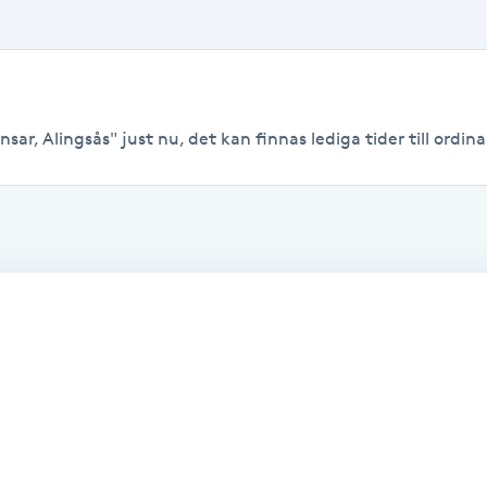
sar, Alingsås" just nu, det kan finnas lediga tider till ordinar