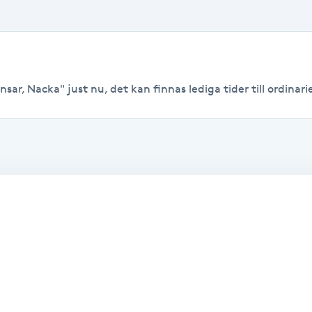
sar, Nacka" just nu, det kan finnas lediga tider till ordinarie