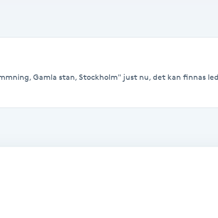
immning, Gamla stan, Stockholm" just nu, det kan finnas ledig