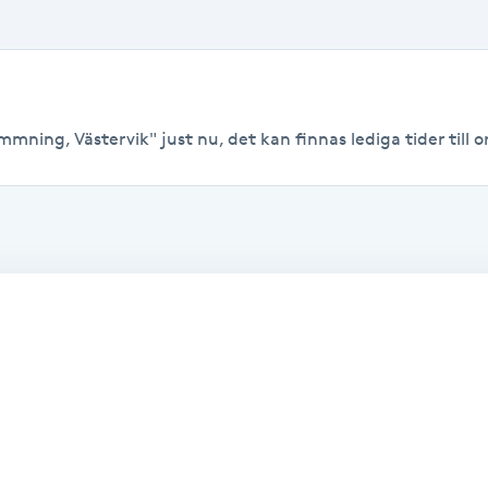
mning, Västervik" just nu, det kan finnas lediga tider till or