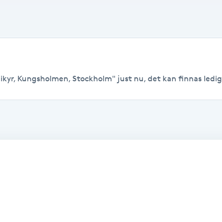
kyr, Kungsholmen, Stockholm" just nu, det kan finnas lediga t