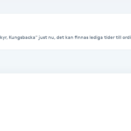
yr, Kungsbacka" just nu, det kan finnas lediga tider till ordi