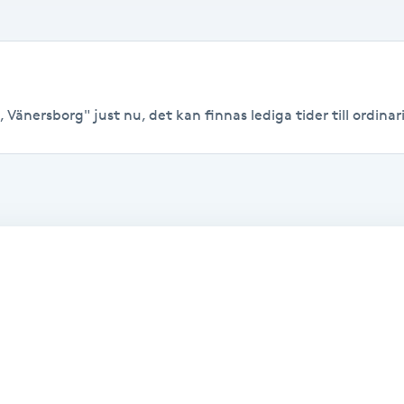
 Vänersborg" just nu, det kan finnas lediga tider till ordinari