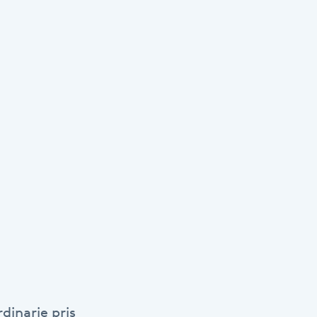
dinarie pris