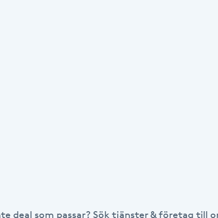
nte deal som passar? Sök tjänster & företag till or