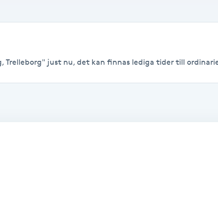
 Trelleborg" just nu, det kan finnas lediga tider till ordinarie