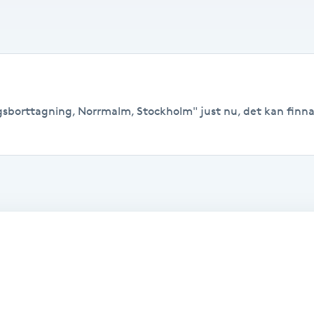
ngsborttagning, Norrmalm, Stockholm" just nu, det kan finnas 