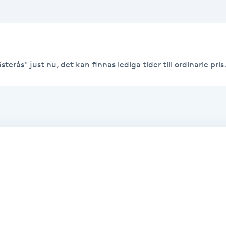
sterås" just nu, det kan finnas lediga tider till ordinarie pris