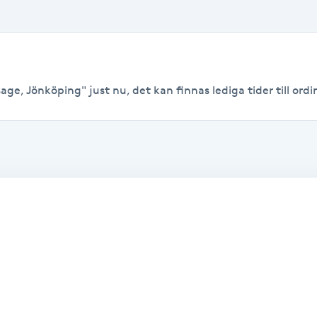
ge, Jönköping" just nu, det kan finnas lediga tider till ordin