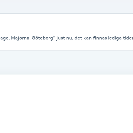
ge, Majorna, Göteborg" just nu, det kan finnas lediga tider t