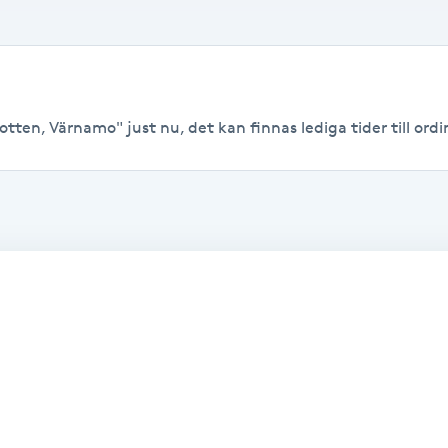
otten, Värnamo" just nu, det kan finnas lediga tider till ordin