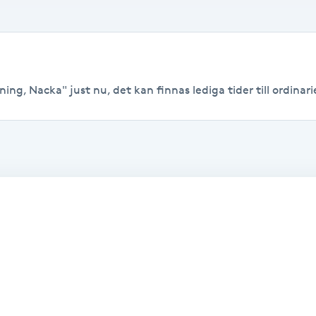
ing, Nacka" just nu, det kan finnas lediga tider till ordinarie