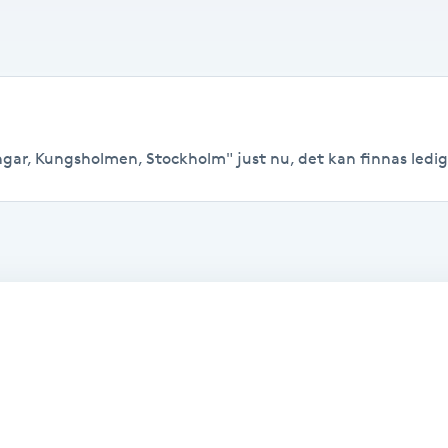
ngar, Kungsholmen, Stockholm" just nu, det kan finnas lediga t