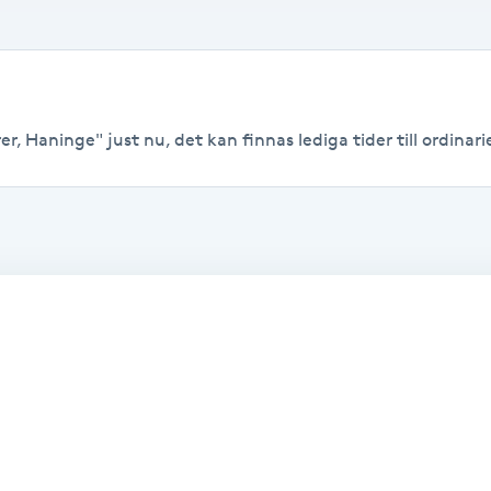
r, Haninge" just nu, det kan finnas lediga tider till ordinarie