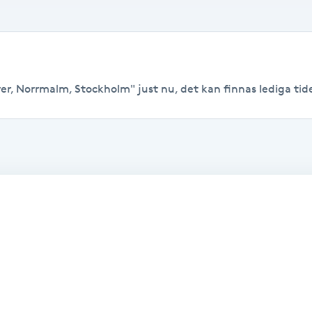
er, Norrmalm, Stockholm" just nu, det kan finnas lediga tider 