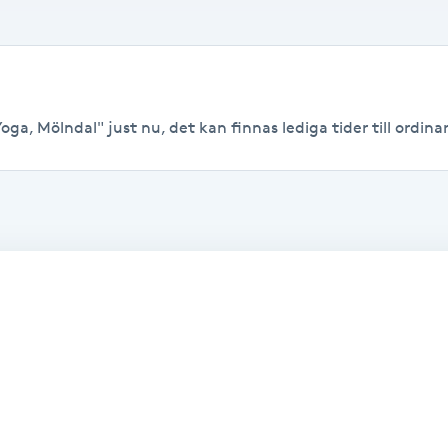
ga, Mölndal" just nu, det kan finnas lediga tider till ordinar