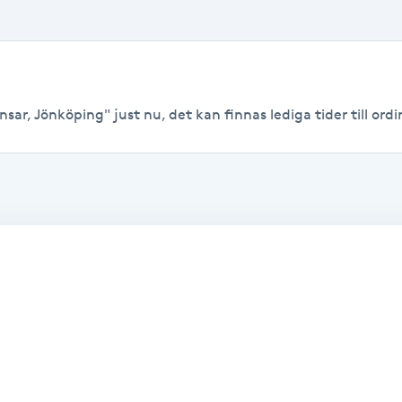
sar, Jönköping" just nu, det kan finnas lediga tider till ordin