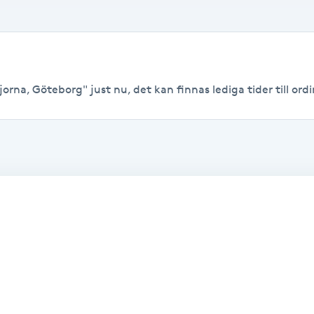
orna, Göteborg" just nu, det kan finnas lediga tider till ordin