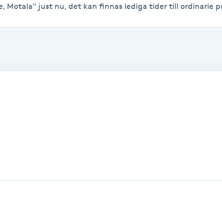
 Motala" just nu, det kan finnas lediga tider till ordinarie pr