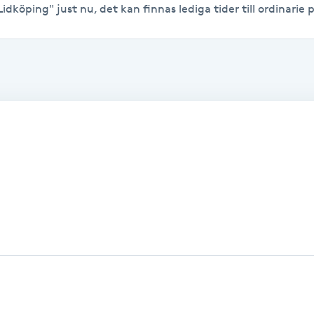
Lidköping" just nu, det kan finnas lediga tider till ordinarie p