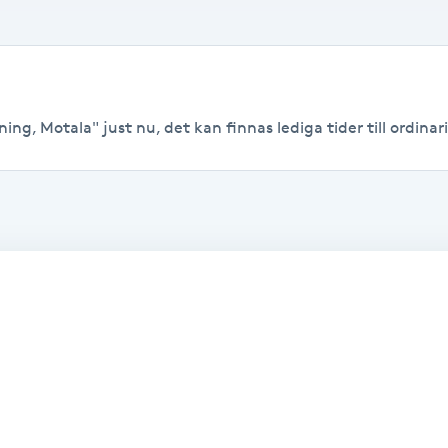
ing, Motala" just nu, det kan finnas lediga tider till ordinari