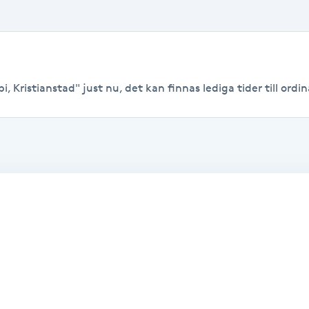
, Kristianstad" just nu, det kan finnas lediga tider till ordina