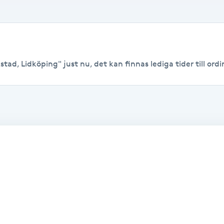
tad, Lidköping" just nu, det kan finnas lediga tider till ordin