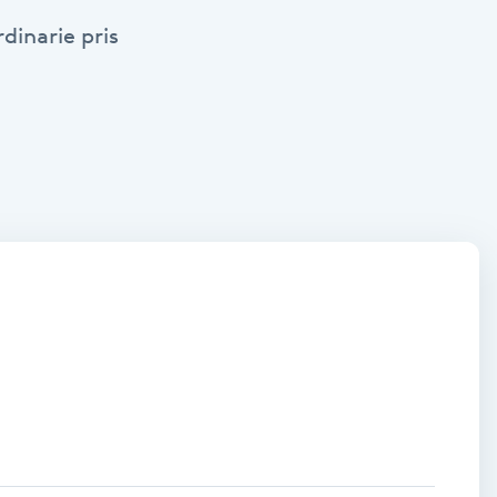
dinarie pris