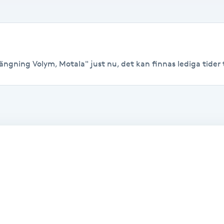
ängning Volym, Motala" just nu, det kan finnas lediga tider ti