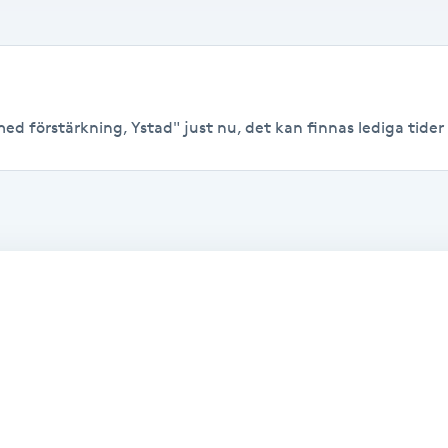
ed förstärkning, Ystad" just nu, det kan finnas lediga tider ti