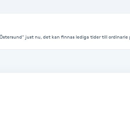
stersund" just nu, det kan finnas lediga tider till ordinarie 