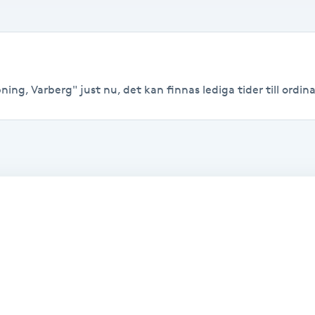
ing, Varberg" just nu, det kan finnas lediga tider till ordinar