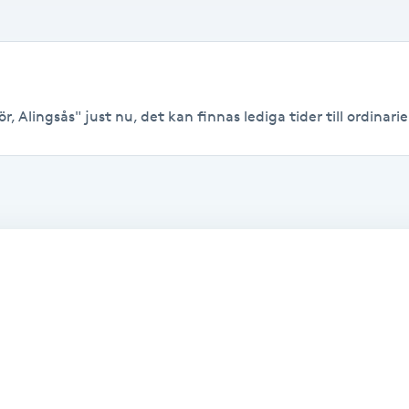
, Alingsås" just nu, det kan finnas lediga tider till ordinarie 