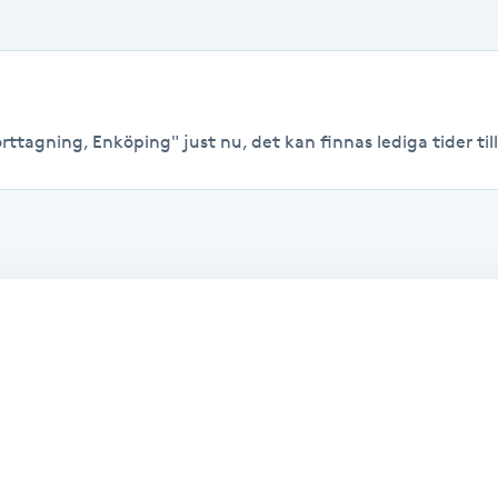
rttagning, Enköping" just nu, det kan finnas lediga tider till 