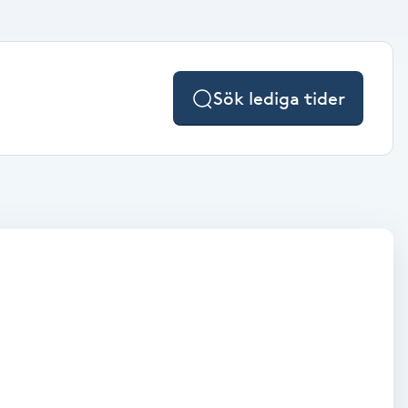
Sök lediga tider