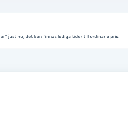
r" just nu, det kan finnas lediga tider till ordinarie pris.