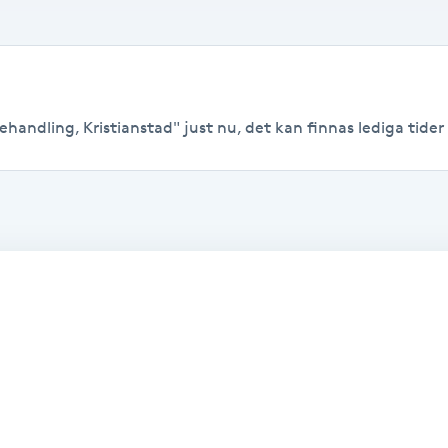
handling, Kristianstad" just nu, det kan finnas lediga tider ti