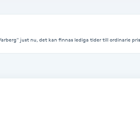
arberg" just nu, det kan finnas lediga tider till ordinarie pris