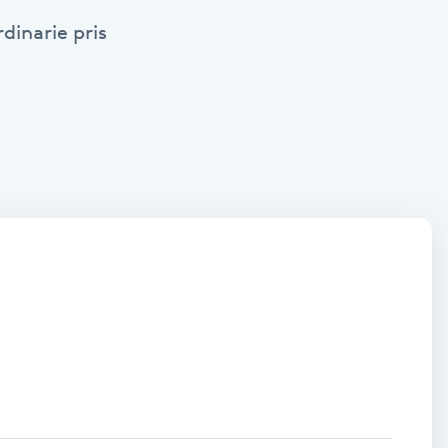
dinarie pris