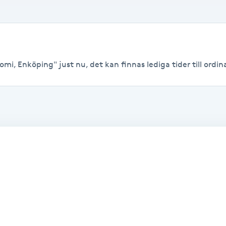
mi, Enköping" just nu, det kan finnas lediga tider till ordina