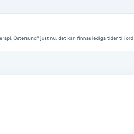
rapi, Östersund" just nu, det kan finnas lediga tider till ordi