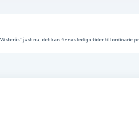
ästerås" just nu, det kan finnas lediga tider till ordinarie pr