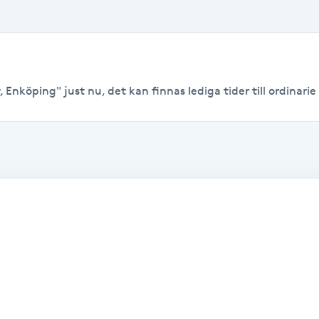
 Enköping" just nu, det kan finnas lediga tider till ordinarie 