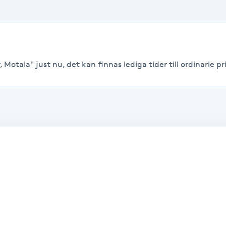
 Motala" just nu, det kan finnas lediga tider till ordinarie pri