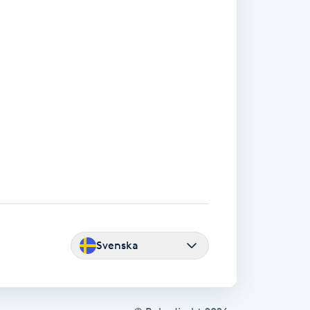
Svenska