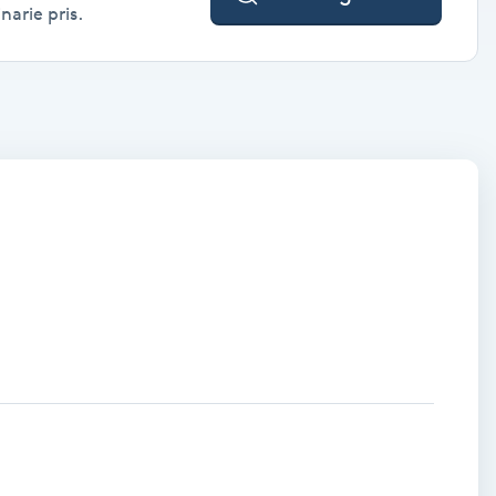
narie pris.